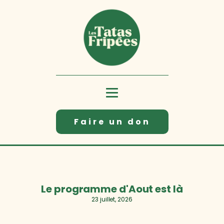
Faire un don
Le programme d'Aout est là
23 juillet, 2026