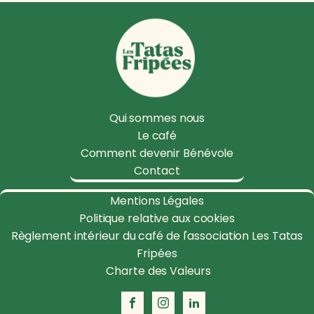
Qui sommes nous
Le café
Comment devenir Bénévole
Contact
Mentions Légales
Politique relative aux cookies
Règlement intérieur du café de l'association Les Tatas
Fripées
Charte des Valeurs