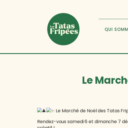
QUI SOM
Le Marché
Le Marché de Noël des Tatas Fr
Rendez-vous samedi 6 et dimanche 7 dé
créatif !