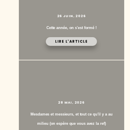
26 JUIN, 2026
Cette année, on s'est formé !
LIRE L'ARTICLE
28 MAI, 2026
Mesdames et messieurs, et tout ce qu’il y a au
milieu (on espère que vous avez la ref)