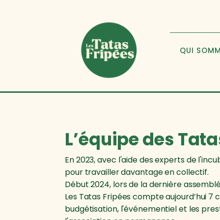
QUI SOM
L’équipe des Tata
En 2023, avec l'aide des experts de l'inc
pour travailler davantage en collectif.
Début 2024, lors de la dernière assemblée
Les Tatas Fripées compte aujourd’hui 7 c
budgétisation, l'événementiel et les pres