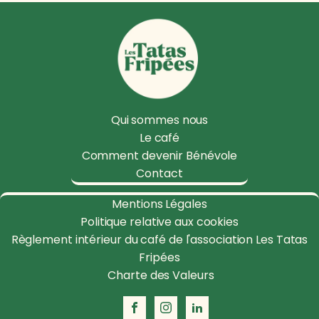
Qui sommes nous
Le café
Comment devenir Bénévole
Contact
Mentions Légales
Politique relative aux cookies
Règlement intérieur du café de l'association Les Tatas
Fripées
Charte des Valeurs