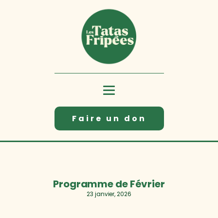
Faire un don
Programme de Février
23 janvier, 2026